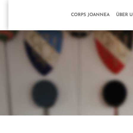
CORPS JOANNEA
ÜBER 