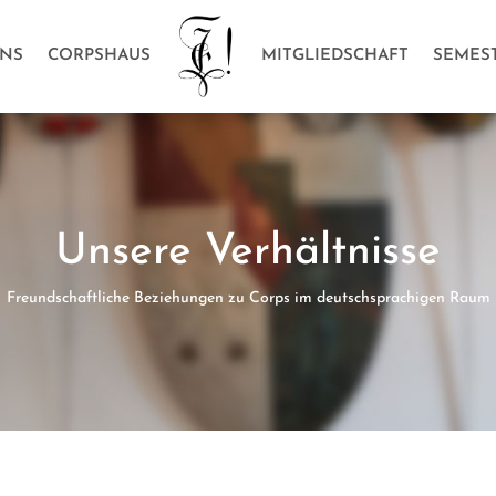
UNS
CORPSHAUS
MITGLIEDSCHAFT
SEMES
Unsere Verhältnisse
Freundschaftliche Beziehungen zu Corps im deutschsprachigen Raum