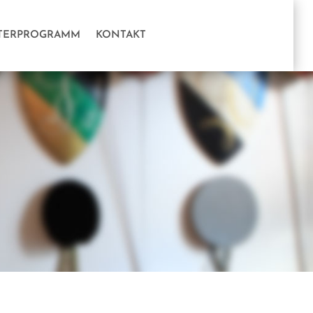
TERPROGRAMM
KONTAKT