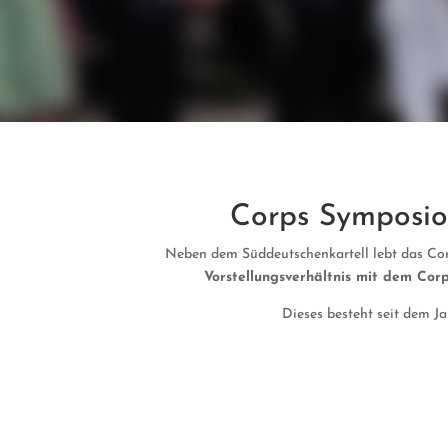
Corps Symposi
Neben dem Süddeutschenkartell lebt das Co
Vorstellungsverhältnis mit dem Co
Dieses besteht seit dem Ja